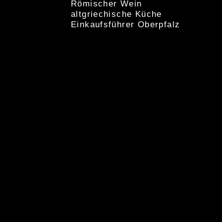
Römischer Wein
altgriechische Küche
Einkaufsführer Oberpfalz