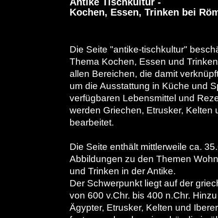
Antike Tischkultur -
Kochen, Essen, Trinken bei Rö
Die Seite "antike-tischkultur" besch
Thema Kochen, Essen und Trinken i
allen Bereichen, die damit verknüpf
um die Ausstattung in Küche und S
verfügbaren Lebensmittel und Reze
werden Griechen, Etrusker, Kelten u
bearbeitet.
Die Seite enthält mittlerweile ca. 35
Abbildungen zu den Themen Wohn
und Trinken in der Antike.
Der Schwerpunkt liegt auf der grie
von 600 v.Chr. bis 400 n.Chr. Hinzu 
Ägypter, Etrusker, Kelten und Ibere