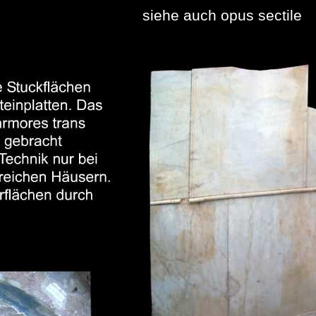
siehe auch opus sectile