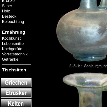
Bronze
Silber
Holz
Besteck
Beleuchtung
Ernährung
Kochkunst
Lebensmittel
Kochgeräte
Vorratstechnik
Getränke
Tischsitten