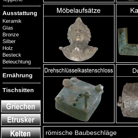
Ausstattung
Keramik
Glas
Bronze
Silber
Holz
Besteck
Beleuchtung
Ernährung
Tischsitten
römische Baubeschläge