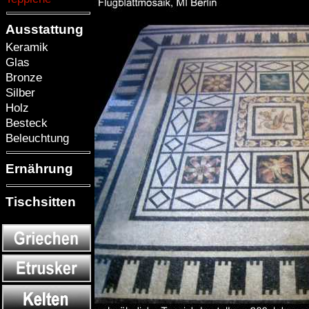
Ausstattung
Keramik
Glas
Bronze
Silber
Holz
Besteck
Beleuchtung
Ernährung
Tischsitten