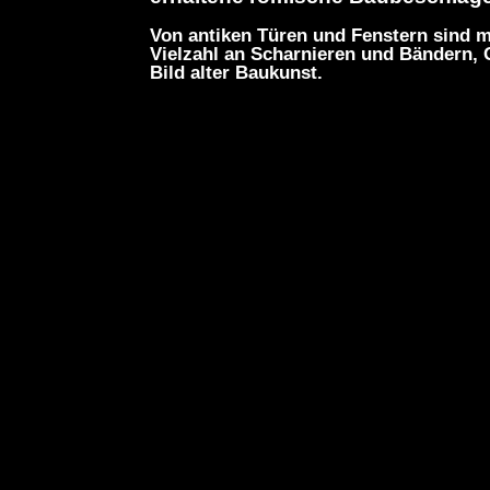
Von antiken Türen und Fenstern sind me
Vielzahl an Scharnieren und Bändern, G
Bild alter Baukunst.