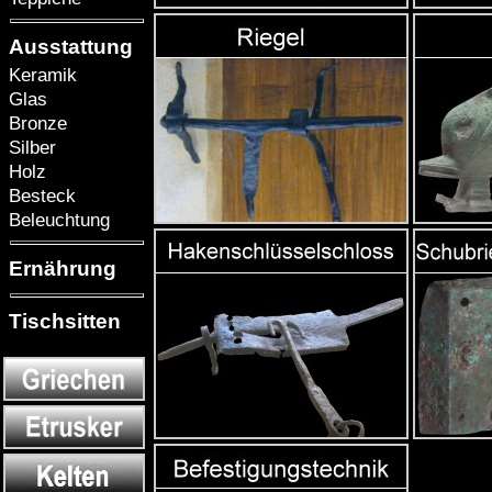
Ausstattung
Keramik
Glas
Bronze
Silber
Holz
Besteck
Beleuchtung
Ernährung
Tischsitten