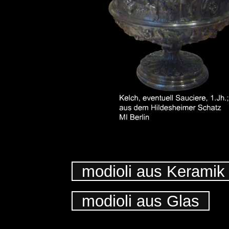
modioli aus Kerami
modioli aus Glas