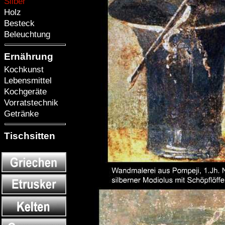
Silber
Holz
Besteck
Beleuchtung
Ernährung
Kochkunst
Lebensmittel
Kochgeräte
Vorratstechnik
Getränke
Tischsitten