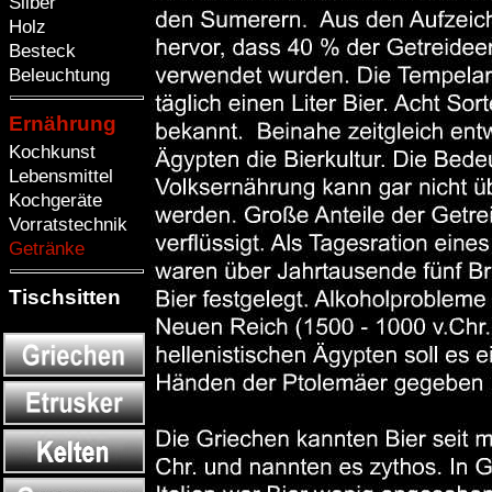
Silber
Holz
Besteck
Beleuchtung
Ernährung
Kochkunst
Lebensmittel
Kochgeräte
Vorratstechnik
Getränke
Tischsitten