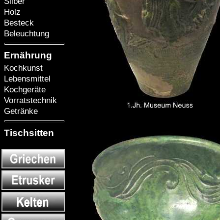
Silber
Holz
Besteck
Beleuchtung
Ernährung
Kochkunst
Lebensmittel
Kochgeräte
Vorratstechnik
Getränke
Tischsitten