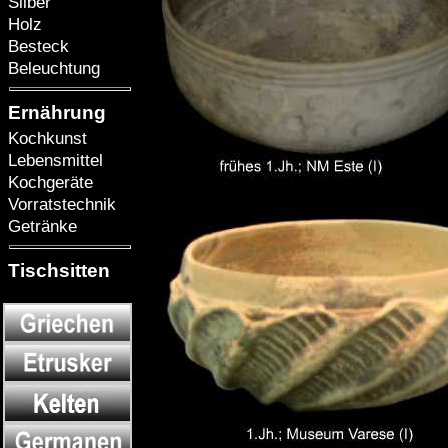
Silber
Holz
Besteck
Beleuchtung
Ernährung
Kochkunst
Lebensmittel
Kochgeräte
Vorratstechnik
Getränke
Tischsitten