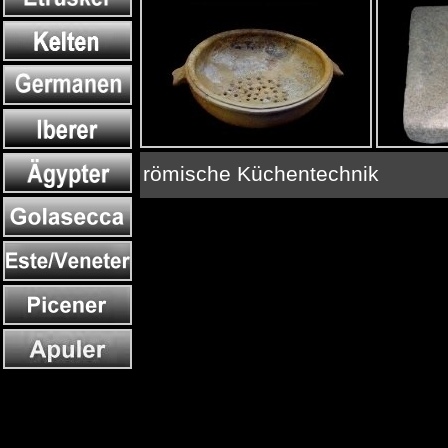
römische Küchentechnik