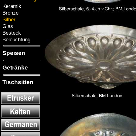
Keramik
Bronze
Silber
Glas
Besteck
Beleuchtung
Speisen
Getränke
Tischsitten