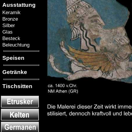
Ausstattung
Keramik
Bronze
Silber
Glas
Besteck
Beleuchtung
Speisen
Getränke
Tischsitten