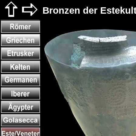
Bronzen der Estekul