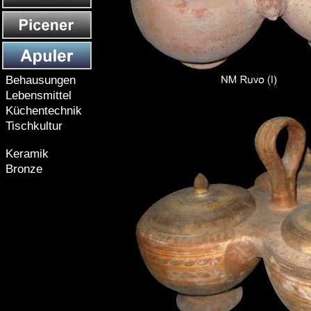
Behausungen
Lebensmittel
Küchentechnik
Tischkultur
Keramik
Bronze