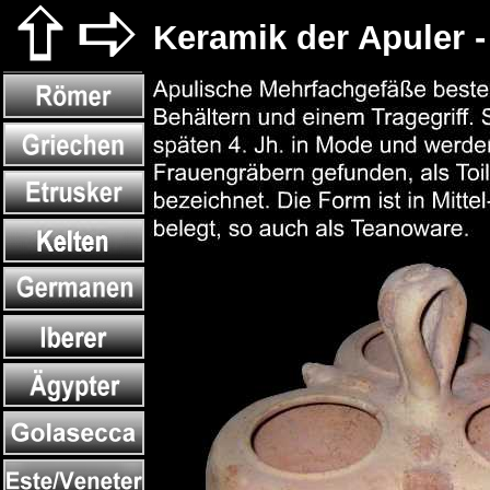
Keramik der Apuler 